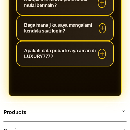
permainan seratus persen fair play.
Pastikan untuk membaca syarat dan
mulai bermain?
dua puluh empat jam penuh setiap
Kami menggunakan sistem
ketentuan agar bisa mengklaim
hari.
Kami menawarkan minimal deposit
keamanan canggih untuk
bonus tersebut dengan mudah
Bagaimana jika saya mengalami
yang sangat terjangkau bagi semua
memastikan bahwa seluruh
kendala saat login?
setelah proses pendaftaran selesai.
kalangan. Anda bisa langsung
permainan adalah murni antar
Jika Anda mengalami kendala saat
mengecek nominal minimal terbaru
pemain tanpa campur tangan bot
Apakah data pribadi saya aman di
melakukan login, silakan segera
melalui menu deposit di dalam akun
LUXURY777?
atau admin, sehingga peluang
hubungi layanan pelanggan kami
Anda setelah berhasil melakukan
kemenangan setiap pemain tetap
Keamanan data member adalah
melalui fitur live chat yang tersedia
login di situs resmi kami.
adil dan transparan.
prioritas utama kami. Kami
di situs. Tim kami akan membantu
menggunakan teknologi enkripsi
mengatasi masalah Anda dengan
tingkat tinggi untuk melindungi
cepat dan memberikan panduan
seluruh informasi pribadi dan
langkah demi langkah.
Products
riwayat transaksi Anda agar tidak
bisa diakses oleh pihak ketiga yang