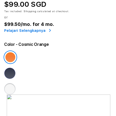
$99.00 SGD
Tax included.
Shipping
calculated at checkout.
or
$99.50
/mo. for 4 mo.
Pelajari Selengkapnya
Color
- Cosmic Orange