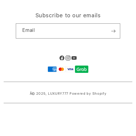
Subscribe to our emails
Email
Facebook
Instagram
YouTube
Payment
methods
Â© 2025,
LUXURY777
Powered by Shopify