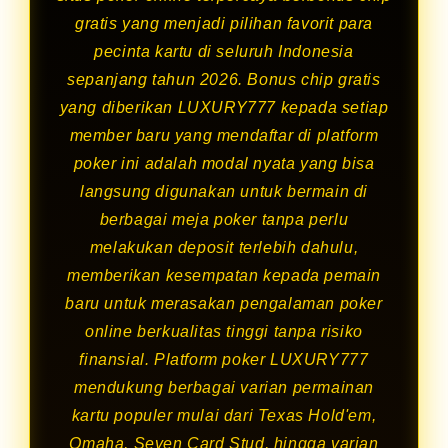
gratis yang menjadi pilihan favorit para
pecinta kartu di seluruh Indonesia
sepanjang tahun 2026. Bonus chip gratis
yang diberikan LUXURY777 kepada setiap
member baru yang mendaftar di platform
poker ini adalah modal nyata yang bisa
langsung digunakan untuk bermain di
berbagai meja poker tanpa perlu
melakukan deposit terlebih dahulu,
memberikan kesempatan kepada pemain
baru untuk merasakan pengalaman poker
online berkualitas tinggi tanpa risiko
finansial. Platform poker LUXURY777
mendukung berbagai varian permainan
kartu populer mulai dari Texas Hold'em,
Omaha, Seven Card Stud, hingga varian