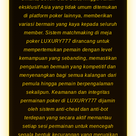
eksklusif Asia yang tidak umum ditemukan
di platform poker lainnya, memberikan
variasi bermain yang kaya kepada seluruh
member. Sistem matchmaking di meja
poker LUXURY777 dirancang untuk
mempertemukan pemain dengan level
kemampuan yang sebanding, memastikan
pengalaman bermain yang kompetitif dan
menyenangkan bagi semua kalangan dari
pemula hingga pemain berpengalaman
sekalipun. Keamanan dan integritas
permainan poker di LUXURY777 dijamin
oleh sistem anti-cheat dan anti-bot
terdepan yang secara aktif memantau
setiap sesi permainan untuk mencegah
segala bentuk kecurangan yang merugikan