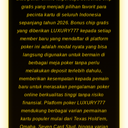
gratis yang menjadi pilihan favorit para
pecinta kartu di seluruh Indonesia
sepanjang tahun 2026. Bonus chip gratis
yang diberikan LUXURY777 kepada setiap
member baru yang mendaftar di platform
poker ini adalah modal nyata yang bisa
langsung digunakan untuk bermain di
berbagai meja poker tanpa perlu
melakukan deposit terlebih dahulu,
memberikan kesempatan kepada pemain
baru untuk merasakan pengalaman poker
online berkualitas tinggi tanpa risiko
finansial. Platform poker LUXURY777
mendukung berbagai varian permainan
kartu populer mulai dari Texas Hold'em,
Omaha, Seven Card Stud, hingga varian