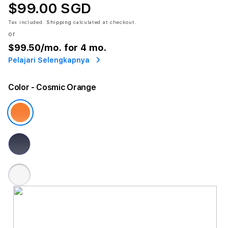
$99.00 SGD
Tax included.
Shipping
calculated at checkout.
or
$99.50
/mo. for 4 mo.
Pelajari Selengkapnya
Color
- Cosmic Orange