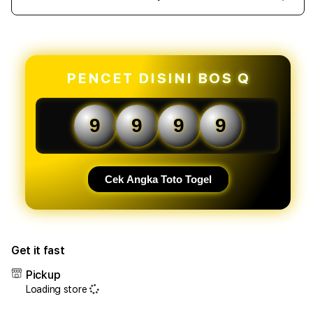
Decrease
Incr
quantity
quant
for
for
LUXURY777
LUX
-
-
Login
Logi
PENCET DISINI BOS Q
Situs
Situs
Poker
Poke
Online
Onlin
9
9
9
9
Terpercaya
Terp
Bonus
Bonu
Chip
Chip
Gratis
Grati
Cek Angka Toto Togel
2026
2026
Get it fast
Pickup
Loading store