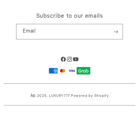
Subscribe to our emails
Email
Facebook
Instagram
YouTube
Payment
methods
Â© 2025,
LUXURY777
Powered by Shopify