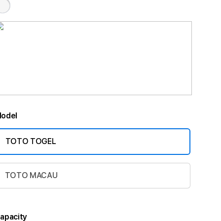
odel
TOTO TOGEL
TOTO MACAU
apacity