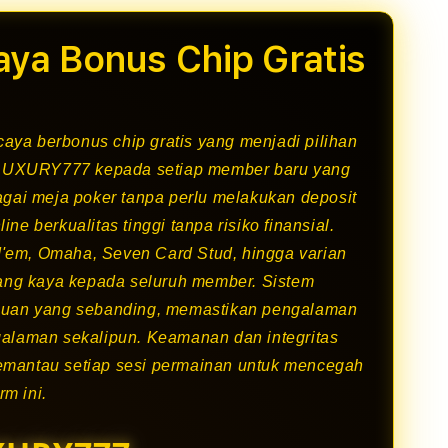
aya Bonus Chip Gratis
aya berbonus chip gratis yang menjadi pilihan
kan LUXURY777 kepada setiap member baru yang
agai meja poker tanpa perlu melakukan deposit
berkualitas tinggi tanpa risiko finansial.
'em, Omaha, Seven Card Stud, hingga varian
 yang kaya kepada seluruh member. Sistem
uan yang sebanding, memastikan pengalaman
alaman sekalipun. Keamanan dan integritas
memantau setiap sesi permainan untuk mencegah
m ini.