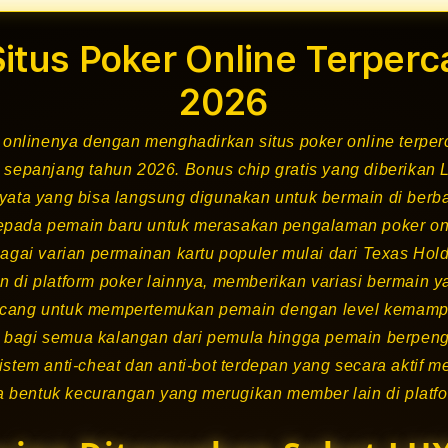
in
modal
tus Poker Online Terperc
2026
nlinenya dengan menghadirkan situs poker online terperc
esia sepanjang tahun 2026. Bonus chip gratis yang diberi
 nyata yang bisa langsung digunakan untuk bermain di berb
pada pemain baru untuk merasakan pengalaman poker online 
ai varian permainan kartu populer mulai dari Texas Hold
n di platform poker lainnya, memberikan variasi bermain
ncang untuk mempertemukan pemain dengan level kemamp
 bagi semua kalangan dari pemula hingga pemain berpeng
stem anti-cheat dan anti-bot terdepan yang secara aktif 
a bentuk kecurangan yang merugikan member lain di platfor