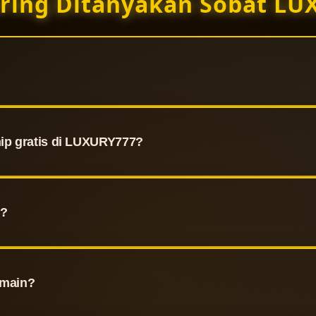
ering Ditanyakan Sobat LU
erpercaya yang menyediakan berbagai pilihan permaina
rofesional yang siap membantu pemain selama dua puluh em
ip gratis di LUXURY777?
is dengan mendaftarkan akun baru dan mengikuti keten
uan agar bisa mengklaim bonus tersebut dengan mudah set
t?
us persen fair play. Kami menggunakan sistem keamanan
npa campur tangan bot atau admin, sehingga peluang 
rmain?