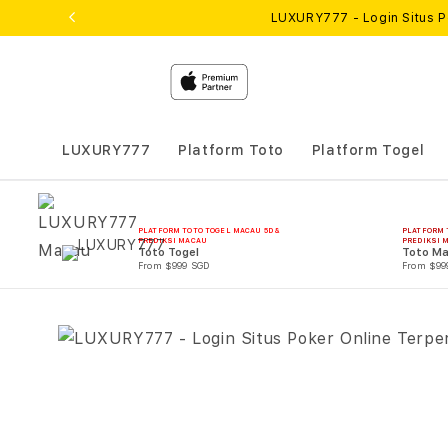
LUXURY777 - Login Situs P
LUXURY777
Platform Toto
Platform Togel
PLATFORM TOTO TOGEL MACAU 5D &
PLATFORM 
PREDIKSI MACAU
PREDIKSI 
Toto Togel
Toto M
From $999 SGD
From $99
Skip to
product
information