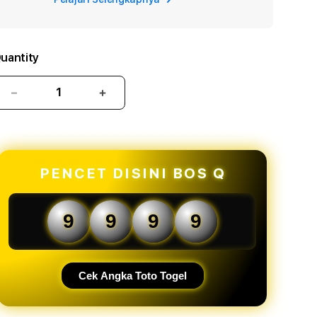
Care
uantity
Decrease
Increase
quantity
quantity
for
for
LUXURY777
LUXURY777
-
-
PENCET DISINI BOS Q
Login
Login
Situs
Situs
Poker
Poker
9
9
9
9
Online
Online
Terpercaya
Terpercaya
Bonus
Bonus
Chip
Chip
Cek Angka Toto Togel
Gratis
Gratis
2026
2026