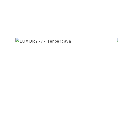
Open
media
2
in
modal