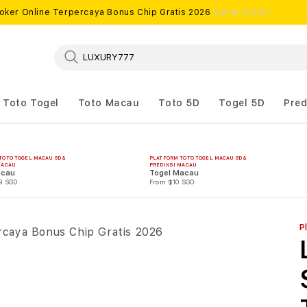
oker Online Terpercaya Bonus Chip Gratis 2026
Daftar Disini !
Toto Togel
Toto Macau
Toto 5D
Togel 5D
Pred
TOTO TOGEL MACAU 5D &
PLATFORM TOTO TOGEL MACAU 5D &
MACAU
PREDIKSI MACAU
acau
Togel Macau
9 SGD
From $10 SGD
P