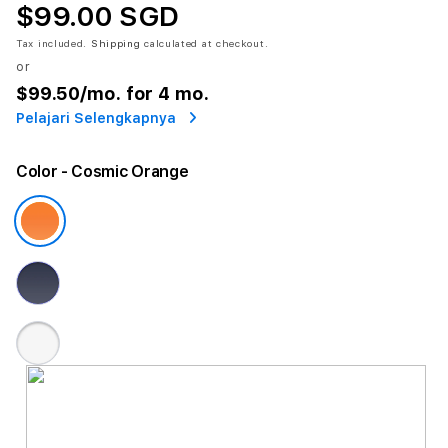
$99.00 SGD
Tax included.
Shipping
calculated at checkout.
or
$99.50
/mo. for 4 mo.
Pelajari Selengkapnya
Color
- Cosmic Orange