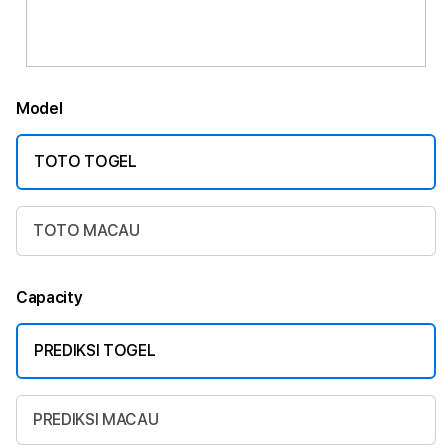
Model
TOTO TOGEL
TOTO MACAU
Capacity
PREDIKSI TOGEL
PREDIKSI MACAU