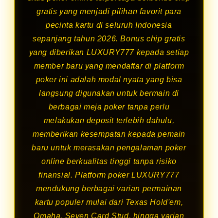
gratis yang menjadi pilihan favorit para
pecinta kartu di seluruh Indonesia
sepanjang tahun 2026. Bonus chip gratis
yang diberikan LUXURY777 kepada setiap
member baru yang mendaftar di platform
poker ini adalah modal nyata yang bisa
langsung digunakan untuk bermain di
berbagai meja poker tanpa perlu
melakukan deposit terlebih dahulu,
memberikan kesempatan kepada pemain
baru untuk merasakan pengalaman poker
online berkualitas tinggi tanpa risiko
finansial. Platform poker LUXURY777
mendukung berbagai varian permainan
kartu populer mulai dari Texas Hold'em,
Omaha, Seven Card Stud, hingga varian