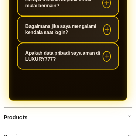
permainan seratus persen fair play.
Pastikan untuk membaca syarat dan
mulai bermain?
dua puluh empat jam penuh setiap
Kami menggunakan sistem
ketentuan agar bisa mengklaim
hari.
Kami menawarkan minimal deposit
keamanan canggih untuk
bonus tersebut dengan mudah
Bagaimana jika saya mengalami
yang sangat terjangkau bagi semua
memastikan bahwa seluruh
kendala saat login?
setelah proses pendaftaran selesai.
kalangan. Anda bisa langsung
permainan adalah murni antar
Jika Anda mengalami kendala saat
mengecek nominal minimal terbaru
pemain tanpa campur tangan bot
Apakah data pribadi saya aman di
melakukan login, silakan segera
melalui menu deposit di dalam akun
LUXURY777?
atau admin, sehingga peluang
hubungi layanan pelanggan kami
Anda setelah berhasil melakukan
kemenangan setiap pemain tetap
Keamanan data member adalah
melalui fitur live chat yang tersedia
login di situs resmi kami.
adil dan transparan.
prioritas utama kami. Kami
di situs. Tim kami akan membantu
menggunakan teknologi enkripsi
mengatasi masalah Anda dengan
tingkat tinggi untuk melindungi
cepat dan memberikan panduan
seluruh informasi pribadi dan
langkah demi langkah.
Products
riwayat transaksi Anda agar tidak
bisa diakses oleh pihak ketiga yang